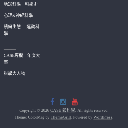
地球科學
科學史
心理&神經科學
繽紛生態
運動科
學
—————————
———
CASE專欄
年度大
事
科學大人物
CASE 報科學
Copyright © 2026
. All rights reserved.
ThemeGrill
WordPress
Theme: ColorMag by
. Powered by
.