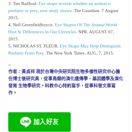
3. Tim Radford.
Eye shape reveals whether an animal is
predator or prey, new study shows.
The Guardian. 7 August
2015.
4. Nell Greenfieldboyce.
Eye Shapes Of The Animal World
Hint At Differences In Our Lifestyles.
NPR. AUGUST 07,
2015.
5. NICHOLAS ST. FLEUR.
Eye Shape May Help Distinguish
Predator From Prey
. The New York Times. AUG. 7, 2015.
--
作者：黃貞祥 現於台灣中央研究院生物多樣性研究中心擔
任博士後研究員，從事鳥類的演化遺傳學、基因體學及演化
發育 生物學研究。科教中心特約寫手，從事科普文章寫
作。