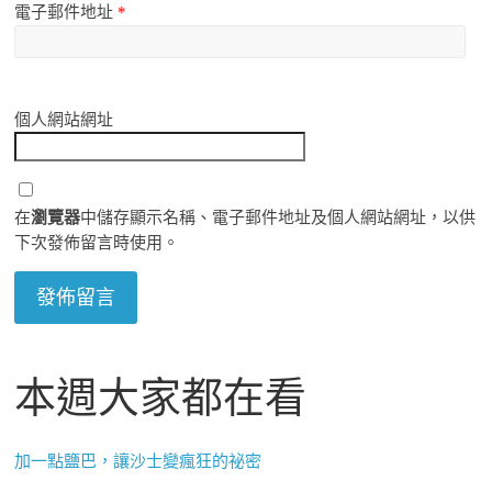
電子郵件地址
*
個人網站網址
在
瀏覽器
中儲存顯示名稱、電子郵件地址及個人網站網址，以供
下次發佈留言時使用。
本週大家都在看
加一點鹽巴，讓沙士變瘋狂的祕密