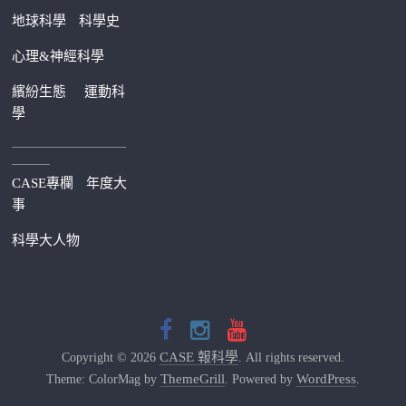
地球科學
科學史
心理&神經科學
繽紛生態
運動科
學
—————————
———
CASE專欄
年度大
事
科學大人物
CASE 報科學
Copyright © 2026
. All rights reserved.
ThemeGrill
WordPress
Theme: ColorMag by
. Powered by
.