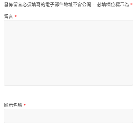
發佈留言必須填寫的電子郵件地址不會公開。
必填欄位標示為
*
留言
*
顯示名稱
*