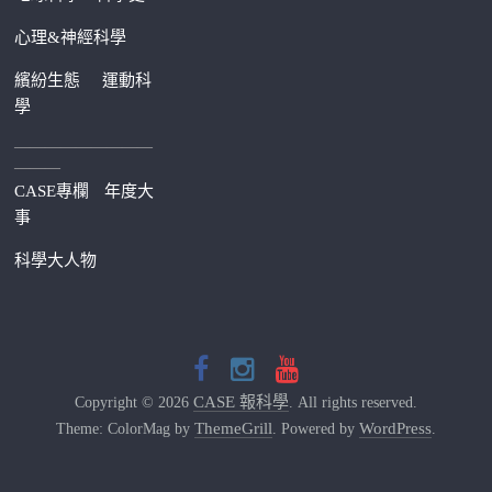
心理&神經科學
繽紛生態
運動科
學
—————————
———
CASE專欄
年度大
事
科學大人物
CASE 報科學
Copyright © 2026
. All rights reserved.
ThemeGrill
WordPress
Theme: ColorMag by
. Powered by
.