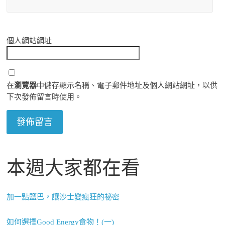
個人網站網址
在
瀏覽器
中儲存顯示名稱、電子郵件地址及個人網站網址，以供
下次發佈留言時使用。
本週大家都在看
加一點鹽巴，讓沙士變瘋狂的祕密
如何選擇Good Energy食物！(一)