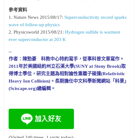
參考資料
1. Nature News 2015/08/17:
Superconductivity record sparks
wave of follow-up physics
2. Physicsworld 2015/08/21:
Hydrogen sulfide is warmest
ever superconductor at 203 K
--
作者：陳勁豪 科教中心特約寫手，從事科普文章寫作。
2011年於美國紐約州立石溪大學(SUNY at Stony Brook)取
得博士學位，研究主題為相對論性重離子碰撞(Relativistic
Heavy Ion Collision)。長期擔任中文科學新聞網站「科景」
(Sciscape.org)總編輯。
(Visited 240 times, 1 visits today)