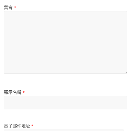
留言
*
顯示名稱
*
電子郵件地址
*