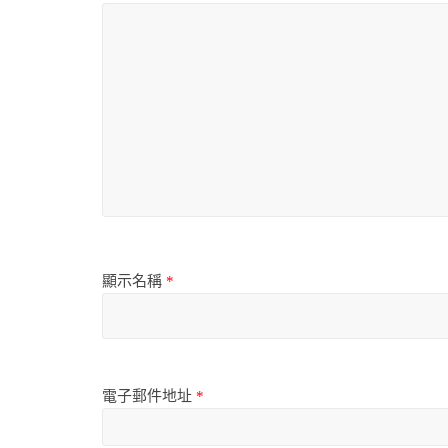
顯示名稱
*
電子郵件地址
*