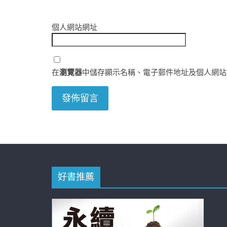
個人網站網址
在
瀏覽器
中儲存顯示名稱、電子郵件地址及個人網站
好書推薦