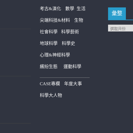
考古&演化
數學
生活
彙整
尖端科技&材料
生物
社會科學
科學藝術
地球科學
科學史
心理&神經科學
繽紛生態
運動科學
————————————
CASE專欄
年度大事
科學大人物