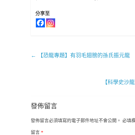
分享至
←
【恐龍專題】有羽毛翅膀的孫氏振元龍
【科學史沙龍
發佈留言
發佈留言必須填寫的電子郵件地址不會公開。
必填
留言
*