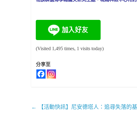
(Visited 1,495 times, 1 visits today)
分享至
←
【活動快訊】尼安德塔人：追尋失落的基