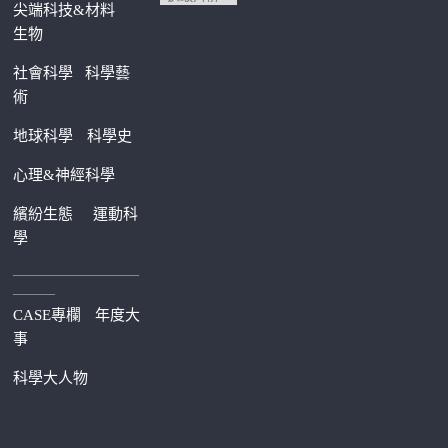
尖端科技&材料
生物
社會科學
科學藝
術
地球科學
科學史
心理&神經科學
繽紛生態
運動科
學
—————————
———
CASE專欄
年度大
事
科學大人物