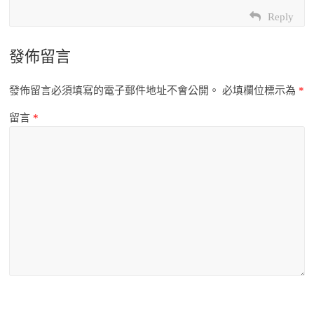
Reply
發佈留言
發佈留言必須填寫的電子郵件地址不會公開。
必填欄位標示為
*
留言
*