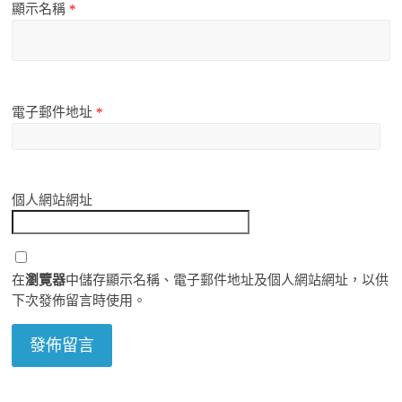
顯示名稱
*
電子郵件地址
*
個人網站網址
在
瀏覽器
中儲存顯示名稱、電子郵件地址及個人網站網址，以供
下次發佈留言時使用。