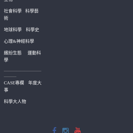
社會科學
科學藝
術
地球科學
科學史
心理&神經科學
繽紛生態
運動科
學
—————————
———
CASE專欄
年度大
事
科學大人物