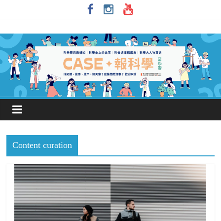
Content curation