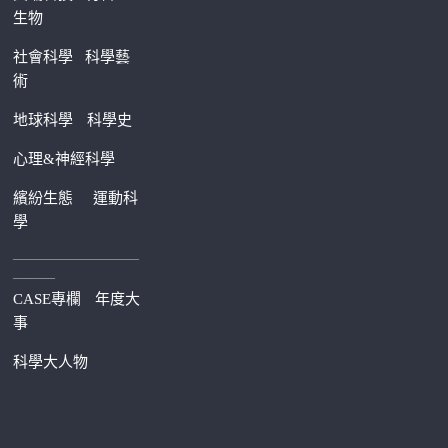
生物
社會科學
科學藝
術
地球科學
科學史
心理&神經科學
繽紛生態
運動科
學
—————————
———
CASE專欄
年度大
事
科學大人物