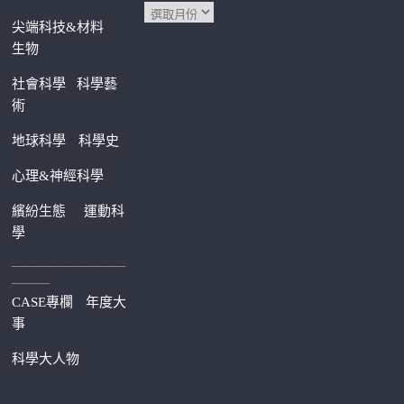
尖端科技&材料
生物
社會科學
科學藝
術
地球科學
科學史
心理&神經科學
繽紛生態
運動科
學
—————————
———
CASE專欄
年度大
事
科學大人物