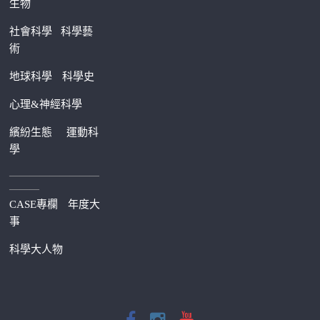
生物
社會科學
科學藝
術
地球科學
科學史
心理&神經科學
繽紛生態
運動科
學
—————————
———
CASE專欄
年度大
事
科學大人物