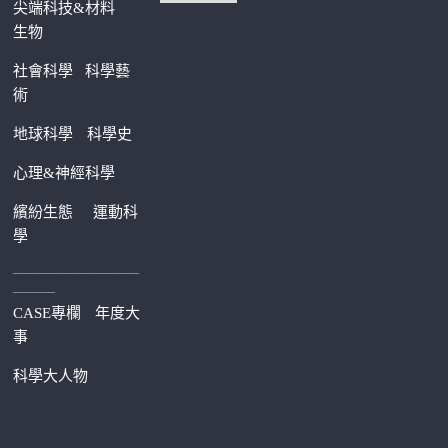
尖端科技&材料
生物
社會科學
科學藝
術
地球科學
科學史
心理&神經科學
繽紛生態
運動科
學
—————————
———
CASE專欄
年度大
事
科學大人物