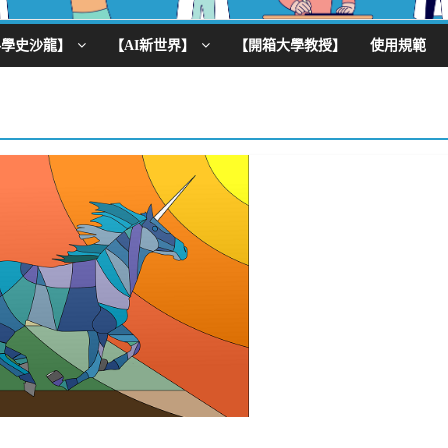
科學史沙龍】
【AI新世界】
【開箱大學教授】
使用規範