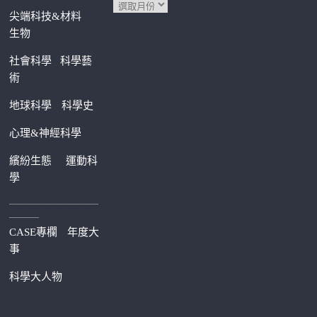
尖端科技&材料
生物
社會科學
科學藝
術
地球科學
科學史
心理&神經科學
繽紛生態
運動科
學
—————————
———
CASE專欄
年度大
事
科學大人物