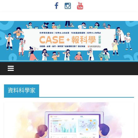
資料科學家