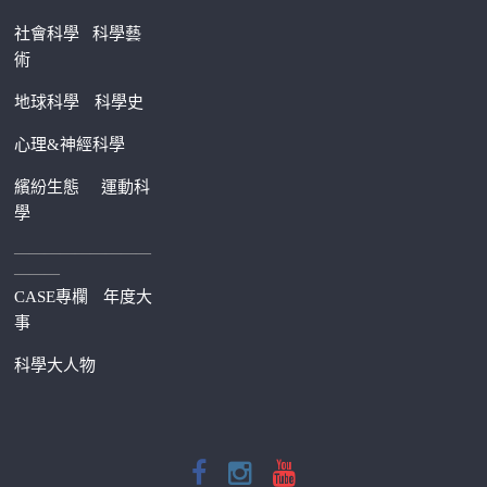
社會科學
科學藝
術
地球科學
科學史
心理&神經科學
繽紛生態
運動科
學
—————————
———
CASE專欄
年度大
事
科學大人物