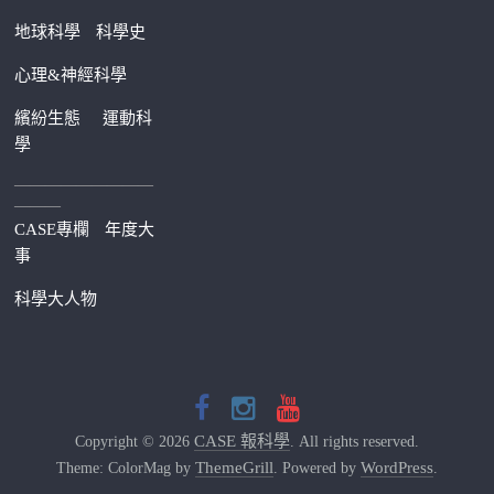
地球科學
科學史
心理&神經科學
繽紛生態
運動科
學
—————————
———
CASE專欄
年度大
事
科學大人物
CASE 報科學
Copyright © 2026
. All rights reserved.
ThemeGrill
WordPress
Theme: ColorMag by
. Powered by
.