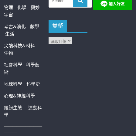
物理
化學
奧妙
宇宙
彙整
考古&演化
數學
生活
尖端科技&材料
生物
社會科學
科學藝
術
地球科學
科學史
心理&神經科學
繽紛生態
運動科
學
—————————
———