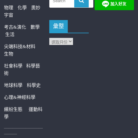
物理
化學
奧妙
宇宙
彙整
考古&演化
數學
生活
尖端科技&材料
生物
社會科學
科學藝
術
地球科學
科學史
心理&神經科學
繽紛生態
運動科
學
—————————
———