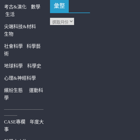
彙整
考古&演化
數學
生活
尖端科技&材料
生物
社會科學
科學藝
術
地球科學
科學史
心理&神經科學
繽紛生態
運動科
學
—————————
———
CASE專欄
年度大
事