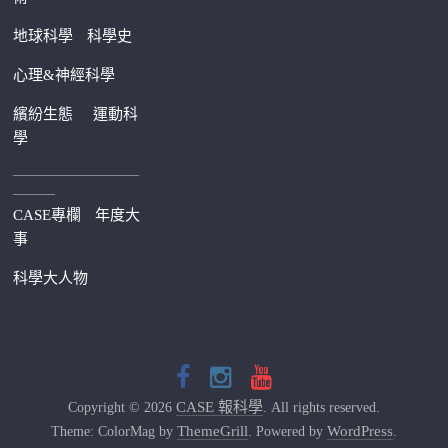
地球科學
科學史
心理&神經科學
繽紛生態
運動科
學
—————————
———
CASE專欄
年度大
事
科學大人物
CASE 報科學
Copyright © 2026
. All rights reserved.
ThemeGrill
WordPress
Theme: ColorMag by
. Powered by
.