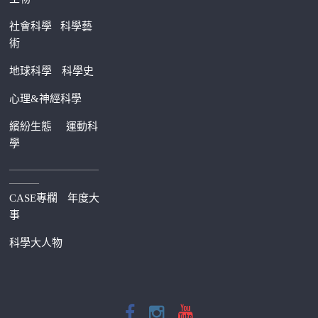
社會科學
科學藝
術
地球科學
科學史
心理&神經科學
繽紛生態
運動科
學
—————————
———
CASE專欄
年度大
事
科學大人物