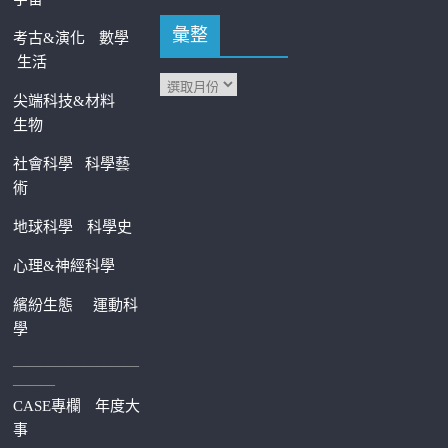
彙整
考古&演化
數學
生活
尖端科技&材料
生物
社會科學
科學藝
術
地球科學
科學史
心理&神經科學
繽紛生態
運動科
學
—————————
———
CASE專欄
年度大
事