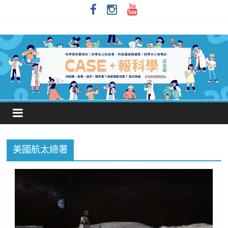
美國航太總署