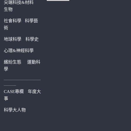
尖端科技&材料
生物
社會科學
科學藝
術
地球科學
科學史
心理&神經科學
繽紛生態
運動科
學
—————————
———
CASE專欄
年度大
事
科學大人物