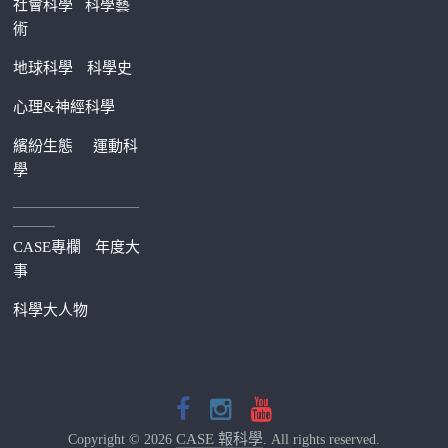
社會科學
科學藝
術
地球科學
科學史
心理&神經科學
繽紛生態
運動科
學
—————————
———
CASE專欄
年度大
事
科學大人物
CASE 報科學
Copyright © 2026
. All rights reserved.