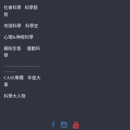
社會科學
科學藝
術
地球科學
科學史
心理&神經科學
繽紛生態
運動科
學
—————————
———
CASE專欄
年度大
事
科學大人物