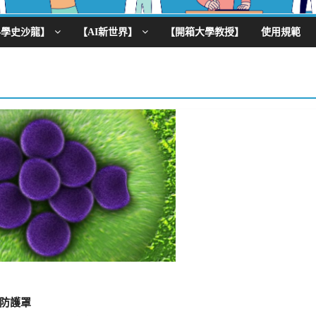
科學史沙龍】
【AI新世界】
【開箱大學教授】
使用規範
防護罩