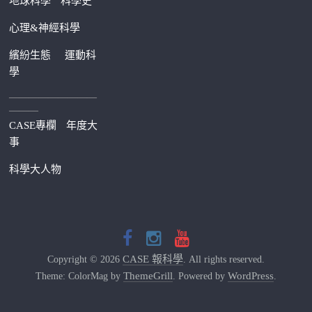
地球科學
科學史
心理&神經科學
繽紛生態
運動科
學
—————————
———
CASE專欄
年度大
事
科學大人物
CASE 報科學
Copyright © 2026
. All rights reserved.
ThemeGrill
WordPress
Theme: ColorMag by
. Powered by
.