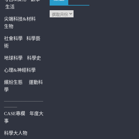
生活
尖端科技&材料
生物
社會科學
科學藝
術
地球科學
科學史
心理&神經科學
繽紛生態
運動科
學
—————————
———
CASE專欄
年度大
事
科學大人物