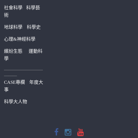
社會科學
科學藝
術
地球科學
科學史
心理&神經科學
繽紛生態
運動科
學
—————————
———
CASE專欄
年度大
事
科學大人物