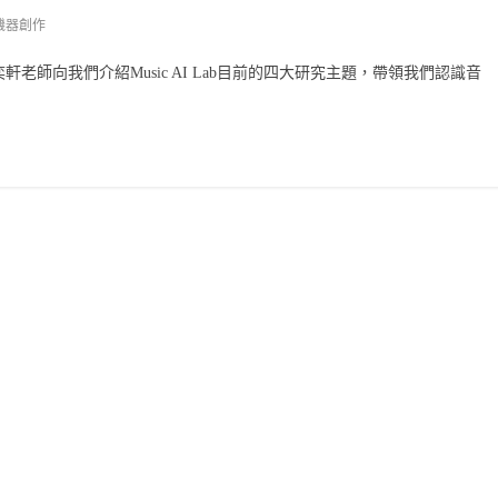
機器創作
師向我們介紹Music AI Lab目前的四大研究主題，帶領我們認識音