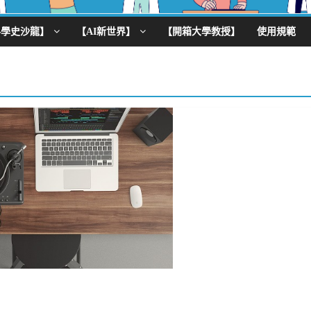
科學史沙龍】
【AI新世界】
【開箱大學教授】
使用規範