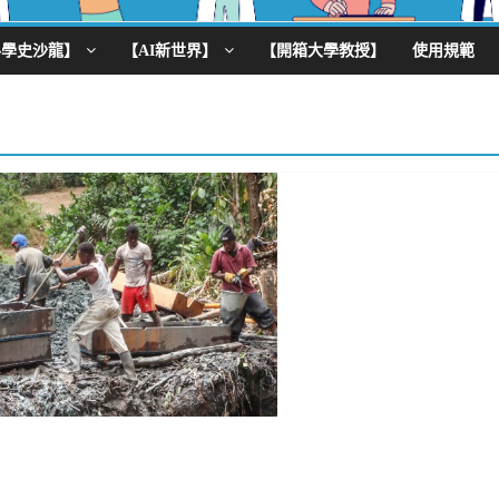
科學史沙龍】
【AI新世界】
【開箱大學教授】
使用規範