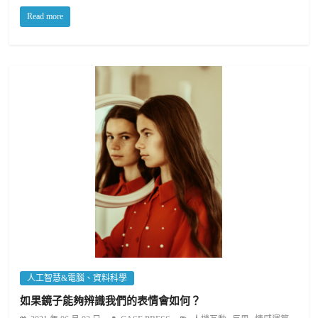
Read more
人工智慧&電腦、資料科學
如果鏡子能夠辨識我們的表情會如何？