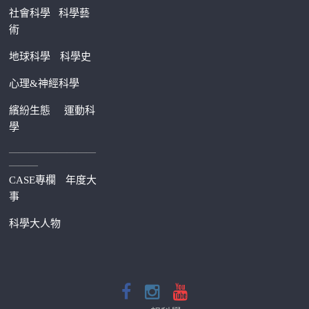
社會科學
科學藝
術
地球科學
科學史
心理&神經科學
繽紛生態
運動科
學
—————————
———
CASE專欄
年度大
事
科學大人物