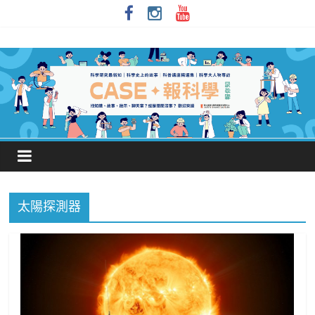
太陽探測器