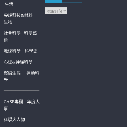
生活
尖端科技&材料
生物
社會科學
科學藝
術
地球科學
科學史
心理&神經科學
繽紛生態
運動科
學
—————————
———
CASE專欄
年度大
事
科學大人物