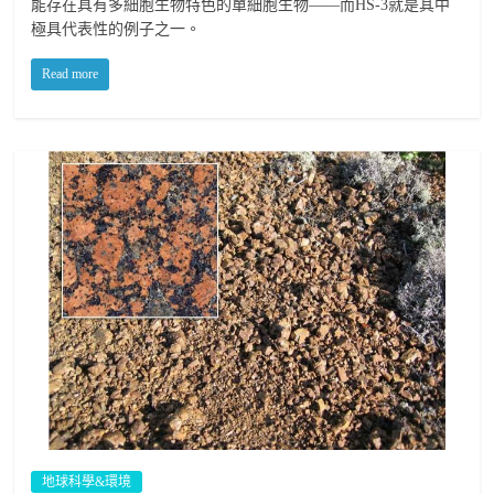
能存在具有多細胞生物特色的單細胞生物——而HS-3就是其中
極具代表性的例子之一。
Read more
地球科學&環境