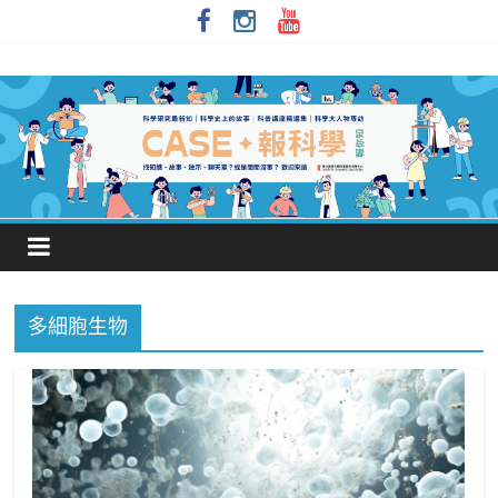
多細胞生物