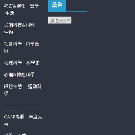
彙整
考古&演化
數學
生活
尖端科技&材料
生物
社會科學
科學藝
術
地球科學
科學史
心理&神經科學
繽紛生態
運動科
學
—————————
———
CASE專欄
年度大
事