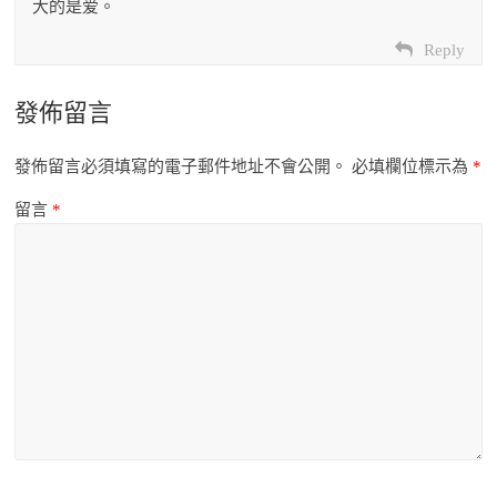
大的是爱。
Reply
發佈留言
發佈留言必須填寫的電子郵件地址不會公開。
必填欄位標示為
*
留言
*