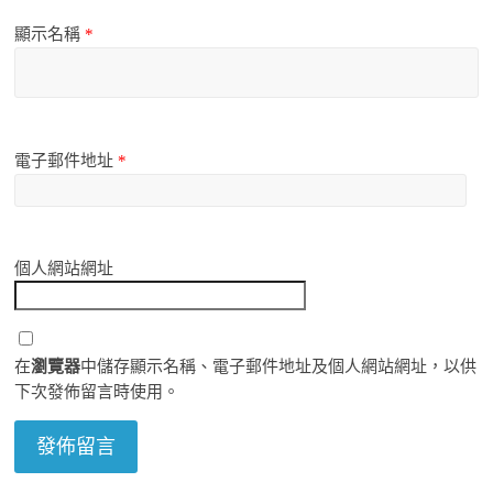
顯示名稱
*
電子郵件地址
*
個人網站網址
在
瀏覽器
中儲存顯示名稱、電子郵件地址及個人網站網址，以供
下次發佈留言時使用。