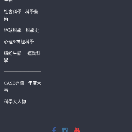
生物
社會科學
科學藝
術
地球科學
科學史
心理&神經科學
繽紛生態
運動科
學
—————————
———
CASE專欄
年度大
事
科學大人物