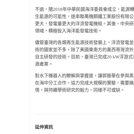
不過，隨2018年中華民國海洋委員會成立，能
生能源的可能性，遂串聯萬機鋼鐵工業股份有限公
更大，發電量更大的洋流發電機組。其後，中央研
領域，積極投入海洋能發電技術。
儘管臺灣的各類再生能源技術發展上，洋流發電並
術的國家並不多，除了美國東南方的墨西哥灣流外
自主研發的技術。目前，臺灣已完成20 kW浮游
源產業。
對水下機器人的瞭解與掌握度，讓郭振華在參與黑
在海中分工合作，協力完成大規模的實驗，需要縝
情，與持續學術研究的毅力，同樣不可或缺。
延伸資訊