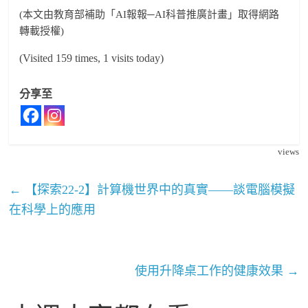
(本文由教育部補助「AI報報─AI科普推廣計畫」取得網路
轉載授權)
(Visited 159 times, 1 visits today)
分享至
views
←
【探索22-2】計算機世界中的真實——談電腦模擬
在科學上的應用
使用升降桌工作的健康效果
→