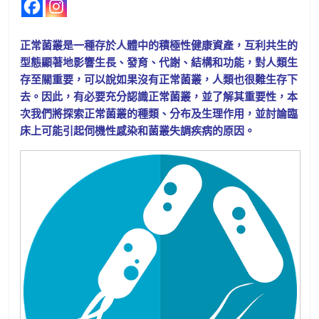
正常菌叢是一種存於人體中的積極性健康資產，互利共生的
型態顯著地影響生長、發育、代謝、結構和功能，對人類生
存至關重要，可以說如果沒有正常菌叢，人類也很難生存下
去。因此，有必要充分認識正常菌叢，並了解其重要性，本
次我們將探索正常菌叢的種類、分布及生理作用，並討論臨
床上可能引起伺機性感染和菌叢失調疾病的原因。