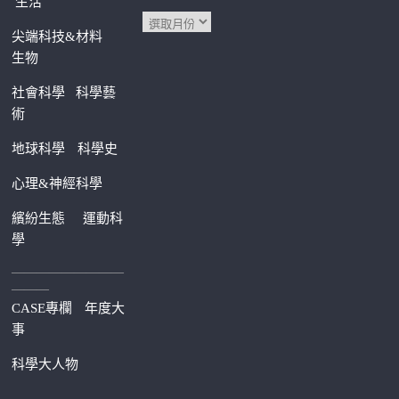
生活
尖端科技&材料
生物
社會科學
科學藝
術
地球科學
科學史
心理&神經科學
繽紛生態
運動科
學
—————————
———
CASE專欄
年度大
事
科學大人物