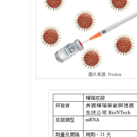
圖片來源: Pixabay