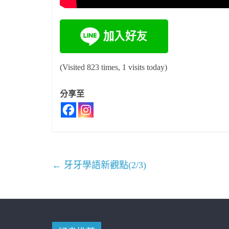
(Visited 823 times, 1 visits today)
分享至
←
牙牙學語新觀點(2/3)