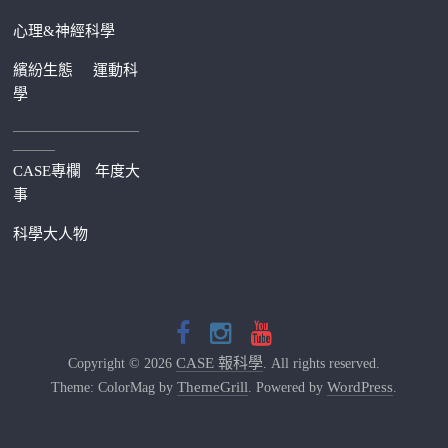
心理&神經科學
繽紛生態
運動科
學
—————————
———
CASE專欄
年度大
事
科學大人物
CASE 報科學
Copyright © 2026
. All rights reserved.
ThemeGrill
WordPress
Theme: ColorMag by
. Powered by
.