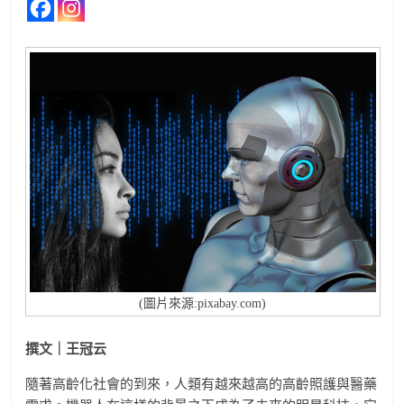
(圖片來源:pixabay.com)
撰文｜王冠云
隨著高齡化社會的到來，人類有越來越高的高齡照護與醫藥