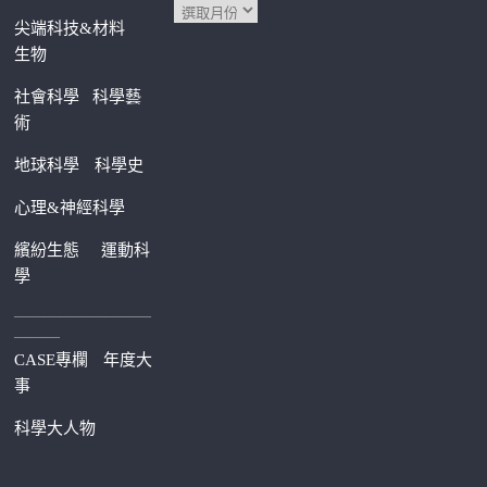
尖端科技&材料
生物
社會科學
科學藝
術
地球科學
科學史
心理&神經科學
繽紛生態
運動科
學
—————————
———
CASE專欄
年度大
事
科學大人物