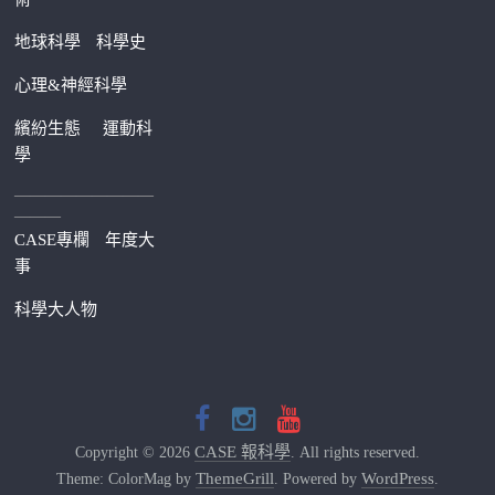
地球科學
科學史
心理&神經科學
繽紛生態
運動科
學
—————————
———
CASE專欄
年度大
事
科學大人物
CASE 報科學
Copyright © 2026
. All rights reserved.
ThemeGrill
WordPress
Theme: ColorMag by
. Powered by
.