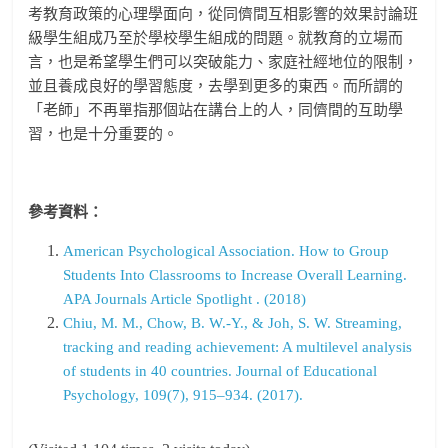
考教育政策的心理學面向，從同儕間互相影響的效果討論班
級學生組成乃至於學校學生組成的問題。就教育的立場而
言，也是希望學生們可以突破能力、家庭社經地位的限制，
並且養成良好的學習態度，去學到更多的東西。而所謂的
「老師」不再單指那個站在講台上的人，同儕間的互助學
習，也是十分重要的。
參考資料：
American Psychological Association. How to Group
Students Into Classrooms to Increase Overall Learning.
APA Journals Article Spotlight . (2018)
Chiu, M. M., Chow, B. W.-Y., & Joh, S. W. Streaming,
tracking and reading achievement: A multilevel analysis
of students in 40 countries. Journal of Educational
Psychology, 109(7), 915–934. (2017).