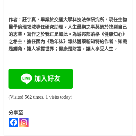
--
作者：莊宇真，畢業於交通大學科技法律研究所，
現任生物
醫學倫理領域專任研究助理。人生最樂之事莫過於找到自己
的志業，寫作之於我正是如此。
為城邦部落格《健康知心》
之格主，擔任國內《熟年誌》
雜誌醫藥新知特約作者。知識
是觸角，讓人掌握世界；健康是財富，
讓人享受人生。
(Visited 562 times, 1 visits today)
分享至