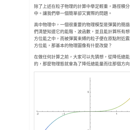
除了上述在粒子物理的計算中舉足輕重，路徑積分
中。讓我們舉一個簡單卻又實際的問題。
高中物理中，一個很重要的物理模型是彈簧的簡諧
們清楚知道它的能階、波函數，並且能計算所有想
方位能之中，而被彈簧束縛的粒子便在原點附近震
方位能，那基本的物理圖像有什麼改變？
在做任何計算之前，大家可以先猜想，從降低總能
的，那麼物理態就會為了降低總能量而往那個方向滑落，